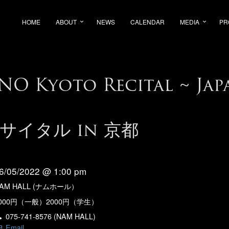
HOME
ABOUT
NEWS
CALENDAR
MEDIA
PR
O Kyoto Recital ~ Jap
サイタル in 京都
6/05/2022 @ 1:00 pm
AM HALL (ナムホール）
000円（一般）2000円（学生）
075-741-8576 (NAM HALL)
Email